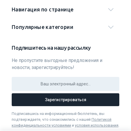
Навигация по странице
Популярные категории
Подпишитесь на нашу рассылку
Не пропустите выгодные предложения и
новости, зарегистрируйтесь!
Зарегистрироваться
Подписавшись на информационный бюллетень, вы
подтверждаете, что ознакомились с нашей
Политикой
конфиденциальности условиями
и
условия использования
.