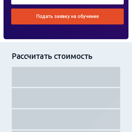
Подать заявку на обучение
Рассчитать стоимость