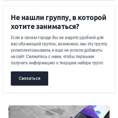
Не нашли группу, в которой
хотите заниматься?
Если в своем городе Вы не видите удобной для
вас обучающей группы, возможно, мы эту группу
укомплектовываем, и еще не успели добавить
на сайт. Свяжитесь с нами, чтобы первыми
получать информацию о текущем наборе групп.
Связаться