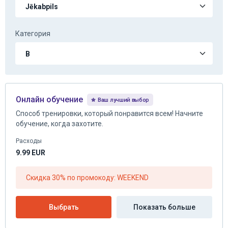
Категория
Онлайн обучение
Ваш лучший выбор
Способ тренировки, который понравится всем! Начните
обучение, когда захотите.
Расходы
9.99
EUR
Скидка 30% по промокоду: WEEKEND
Выбрать
Показать больше