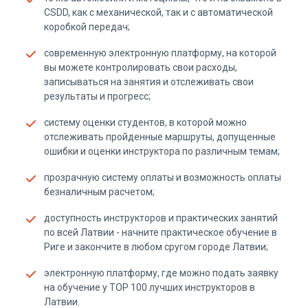
CSDD, как с механической, так и с автоматической
коробкой передач;
cовременную электронную платформу, на которой
вы можете контролировать свои расходы,
записываться на занятия и отслеживать свои
результаты и прогресс;
cистему оценки студентов, в которой можно
отслеживать пройденные маршруты, допущенные
ошибки и оценки инструктора по различным темам;
прозрачную систему оплаты и возможность оплаты
безналичным расчетом;
доступность инструкторов и практических занятий
по всей Латвии - начните практическое обучение в
Риге и закончите в любом cругом городе Латвии;
электронную платформу, где можно подать заявку
на обучение у ТОР 100 лучших инструкторов в
Латвии.