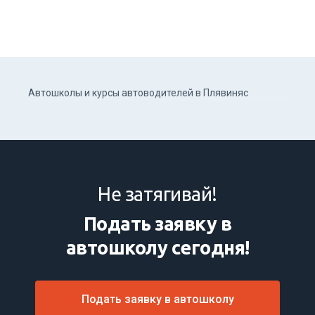
Автошколы и курсы автоводителей в Плявиняс
Не затягивай!
Подать заявку в
автошколу сегодня!
Подать заявку в автошколу