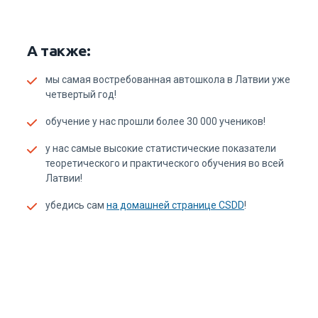
А также:
мы самая востребованная автошкола в Латвии уже
четвертый год!
обучение у нас прошли более 30 000 учеников!
у нас самые высокие статистические показатели
теоретического и практического обучения во всей
Латвии!
убедись сам
на домашней странице CSDD
!