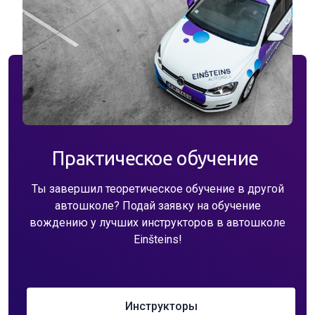
Практическое обучение
Ты завершил теоретическое обучение в другой
автошколе? Подай заявку на обучение
вождению у лучших инструкторов в автошколе
Einšteins!
Инструкторы