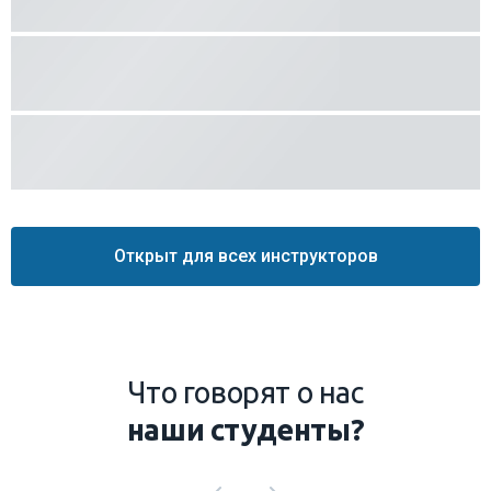
Открыт для всех инструкторов
Что говорят о нас
наши студенты?