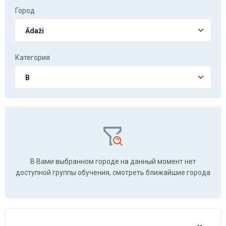
Город
Категория
В Вами выбранном городе на данный момент нет
доступной группы обучения, смотреть ближайшие города