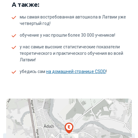
А также:
мы самая востребованная автошкола в Латвии уже
четвертый год!
обучение у нас прошли более 30 000 учеников!
у нас самые высокие статистические показатели
теоретического и практического обучения во всей
Латвии!
убедись сам
на домашней странице CSDD
!