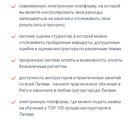
cовременную электронную платформу, на которой
вы можете контролировать свои расходы,
записываться на занятия и отслеживать свои
результаты и прогресс;
cистему оценки студентов, в которой можно
отслеживать пройденные маршруты, допущенные
ошибки и оценки инструктора по различным темам;
прозрачную систему оплаты и возможность оплаты
безналичным расчетом;
доступность инструкторов и практических занятий
по всей Латвии - начните практическое обучение в
Риге и закончите в любом cругом городе Латвии;
электронную платформу, где можно подать заявку
на обучение у ТОР 100 лучших инструкторов в
Латвии.