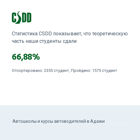
Статистика CSDD показывает, что теоретическую
часть наши студенты сдали
66,88%
Отсортировано: 2355 студент, Пройдено: 1575 студент
Автошколы и курсы автоводителей в Адажи