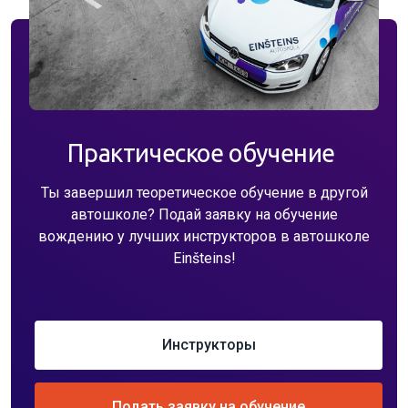
Практическое обучение
Ты завершил теоретическое обучение в другой
автошколе? Подай заявку на обучение
вождению у лучших инструкторов в автошколе
Einšteins!
Инструкторы
Подать заявку на обучение