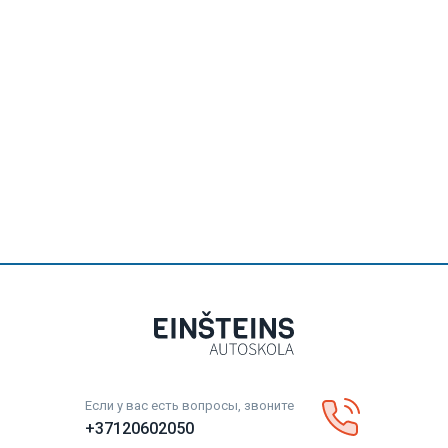
Если у вас есть вопросы, звоните
+37120602050