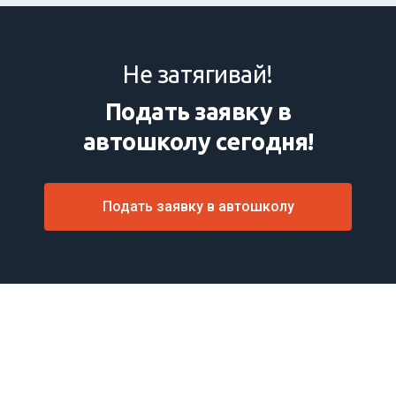
Не затягивай!
Подать заявку в
автошколу сегодня!
Подать заявку в автошколу