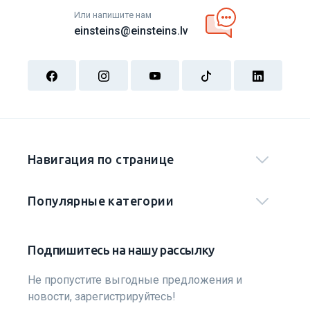
Или напишите нам
einsteins@einsteins.lv
Навигация по странице
Популярные категории
Подпишитесь на нашу рассылку
Не пропустите выгодные предложения и
новости, зарегистрируйтесь!