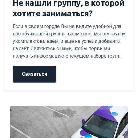
Не нашли группу, в которой
хотите заниматься?
Если в своем городе Вы не видите удобной для
вас обучающей группы, возможно, мы эту группу
укомплектовываем, и еще не успели добавить
на сайт. Свяжитесь с нами, чтобы первыми
получать информацию о текущем наборе групп.
Связаться