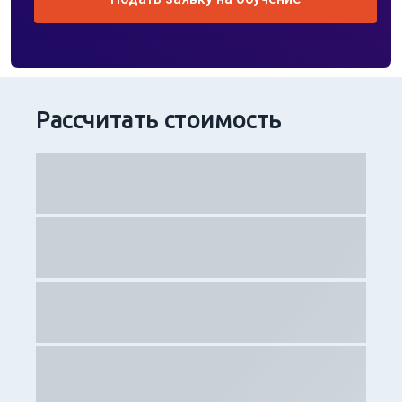
Рассчитать стоимость