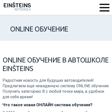
ОNLINE ОБУЧЕНИЕ
ОNLINE ОБУЧЕНИЕ В АВТОШКОЛЕ
EINŠTEINS
Радостная новость для будущих автоводителей!
Предлагаем ещё невиданную систему ONLINE обучения.
Получить категорию В с любой точки мира, в удобное
для себя время!
Что такое новая ОНЛАЙН система обучения?