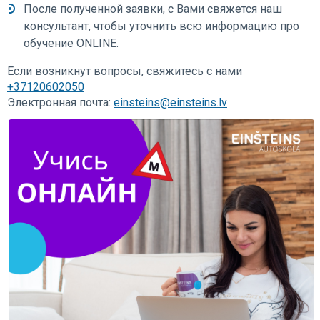
После полученной заявки, с Вами свяжется наш
консультант, чтобы уточнить всю информацию про
обучение ОNLINE.
Если возникнут вопросы, свяжитесь с нами
+37120602050
Электронная почта:
einsteins@einsteins.lv