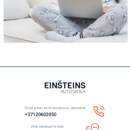
Если у вас есть вопросы, звоните
+37120602050
Или напишите нам