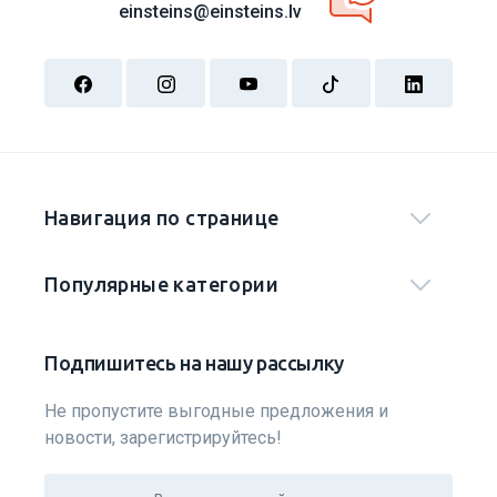
einsteins@einsteins.lv
Навигация по странице
Популярные категории
Подпишитесь на нашу рассылку
Не пропустите выгодные предложения и
новости, зарегистрируйтесь!