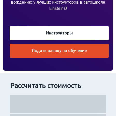
Инструкторы
Подать заявку на обучение
Рассчитать стоимость