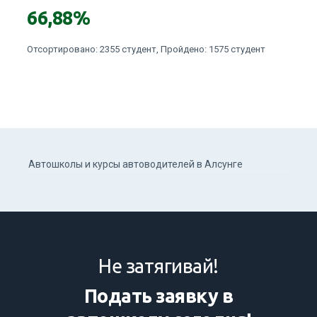
Отсортировано: 2355 студент, Пройдено: 1575 студент
Автошколы и курсы автоводителей в Алсунге
Не затягивай!
Подать заявку в
автошколу сегодня!