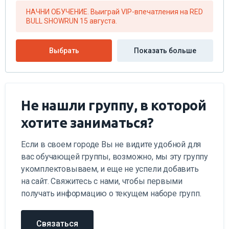
BULL SHOWRUN 15 августа.
Выбрать
Показать больше
Не нашли группу, в которой
хотите заниматься?
Если в своем городе Вы не видите удобной для
вас обучающей группы, возможно, мы эту группу
укомплектовываем, и еще не успели добавить
на сайт. Свяжитесь с нами, чтобы первыми
получать информацию о текущем наборе групп.
Связаться