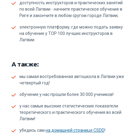
Риге и закончите в любом cругом городе Латвии;
электронную платформу, где можно подать заявку
на обучение у ТОР 100 лучших инструкторов в
Латвии.
А также:
мы самая востребованная автошкола в Латвии уже
четвертый год!
обучение у нас прошли более 30 000 учеников!
у нас самые высокие статистические показатели
теоретического и практического обучения во всей
Латвии!
убедись сам
на домашней странице CSDD
!