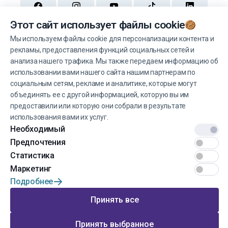
Принять все
Принять выбранное
Навигация по странице
Отрицать
Популярные категории
Подпишитесь на нашу рассылку
Не пропустите выгодные предложения и
новости, зарегистрируйтесь!
Зарегистрироваться