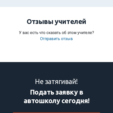
Отзывы учителей
У вас есть что сказать об этом учителе?
Отправить отзыв
Не затягивай!
Подать заявку в
автошколу сегодня!