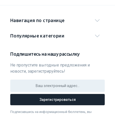
Навигация по странице
Популярные категории
Подпишитесь на нашу рассылку
Не пропустите выгодные предложения и
новости, зарегистрируйтесь!
Зарегистрироваться
Подписавшись на информационный бюллетень, вы