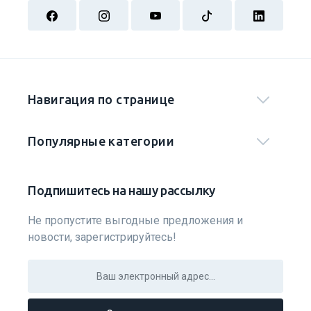
Навигация по странице
Популярные категории
Подпишитесь на нашу рассылку
Не пропустите выгодные предложения и
новости, зарегистрируйтесь!