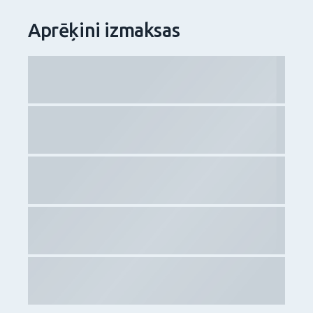
Aprēķini izmaksas