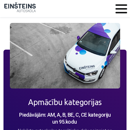
Apmācību kategorijas
Piedāvājām: AM, A, B, BE, C, CE kategoriju
un 95.kodu