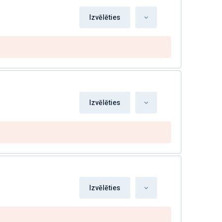
Izvēlēties
Izvēlēties
Izvēlēties