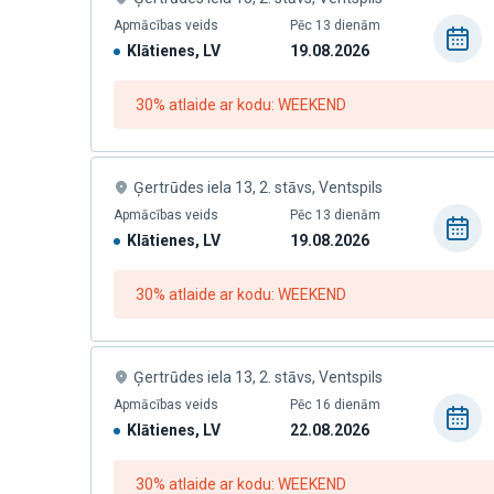
Apmācības veids
Pēc 13 dienām
Klātienes, LV
19.08.2026
30% atlaide ar kodu: WEEKEND
Ģertrūdes iela 13, 2. stāvs, Ventspils
Apmācības veids
Pēc 13 dienām
Klātienes, LV
19.08.2026
30% atlaide ar kodu: WEEKEND
Ģertrūdes iela 13, 2. stāvs, Ventspils
Apmācības veids
Pēc 16 dienām
Klātienes, LV
22.08.2026
30% atlaide ar kodu: WEEKEND