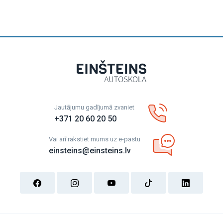
Jautājumu gadījumā zvaniet
+371 20 60 20 50
Vai arī rakstiet mums uz e-pastu
einsteins@einsteins.lv